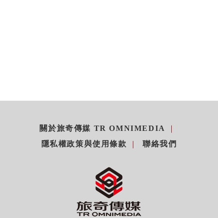
關於旅奇傳媒 TR OMNIMEDIA
隱私權政策與使用條款
聯絡我們