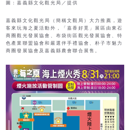
圖：嘉義縣文化觀光局／提供
嘉義縣文化觀光局（簡稱文觀局）大力推薦，遊
客來玩海之夏活動外，「嘉香好覓」展區由東石
商圈觀光發展協會、布袋街區觀光發展協會、特
色產業聯盟協會和嚴選伴手禮協會、朴子市魅力
商圈發展協會及嘉義縣農會聯合展售。