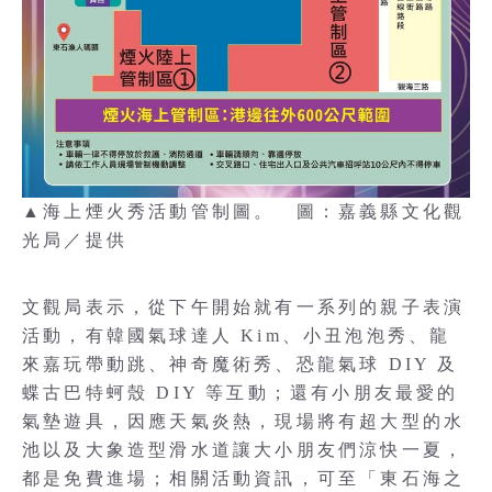
▲海上煙火秀活動管制圖。 圖：嘉義縣文化觀
光局／提供
文觀局表示，從下午開始就有一系列的親子表演
活動，有韓國氣球達人 Kim、小丑泡泡秀、龍
來嘉玩帶動跳、神奇魔術秀、恐龍氣球 DIY 及
蝶古巴特蚵殼 DIY 等互動；還有小朋友最愛的
氣墊遊具，因應天氣炎熱，現場將有超大型的水
池以及大象造型滑水道讓大小朋友們涼快一夏，
都是免費進場；相關活動資訊，可至「東石海之