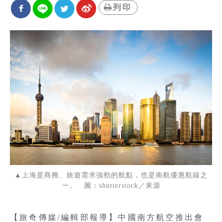
列印
▲上海是商務、旅遊需求強勁的航點，也是南航優惠航線之
一。 圖：shutterstock／來源
【旅奇傳媒/編輯部報導】中國南方航空推出會