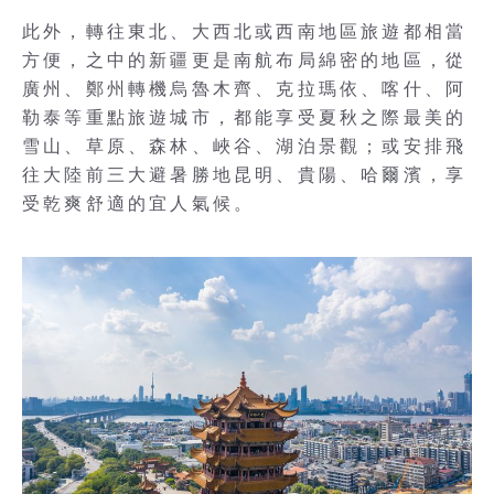
此外，轉往東北、大西北或西南地區旅遊都相當
方便，之中的新疆更是南航布局綿密的地區，從
廣州、鄭州轉機烏魯木齊、克拉瑪依、喀什、阿
勒泰等重點旅遊城市，都能享受夏秋之際最美的
雪山、草原、森林、峽谷、湖泊景觀；或安排飛
往大陸前三大避暑勝地昆明、貴陽、哈爾濱，享
受乾爽舒適的宜人氣候。