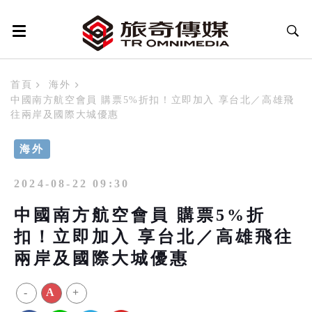
首頁
海外
中國南方航空會員 購票5%折扣！立即加入 享台北／高雄飛
往兩岸及國際大城優惠
海外
2024-08-22 09:30
中國南方航空會員 購票5%折
扣！立即加入 享台北／高雄飛往
兩岸及國際大城優惠
-
A
+