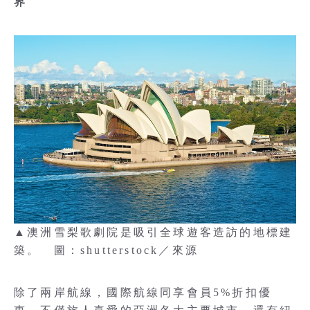
界
▲澳洲雪梨歌劇院是吸引全球遊客造訪的地標建
築。 圖：shutterstock／來源
除了兩岸航線，國際航線同享會員5%折扣優