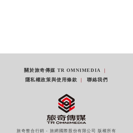
關於旅奇傳媒 TR OMNIMEDIA
隱私權政策與使用條款
聯絡我們
旅奇整合行銷 - 旅網國際股份有限公司 版權所有