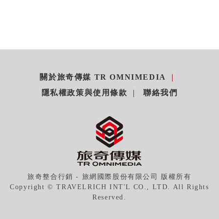
關於旅奇傳媒 TR OMNIMEDIA
隱私權政策與使用條款
聯絡我們
旅奇整合行銷 - 旅網國際股份有限公司 版權所有
Copyright © TRAVELRICH INT'L CO., LTD. All Rights
Reserved.