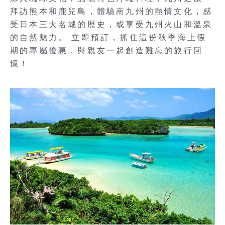
拜訪熊本和鹿兒島，體驗南九州的熱情文化，感
受日本三大名城的歷史，或享受九州火山和溫泉
的自然魅力。 立即預訂，抓住這份秋季海上假
期的專屬優惠，與親友一起創造難忘的旅行回
憶！