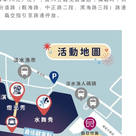
分道路（觀海路、中正路二段、濱海路三段）路邊
、義交指引至路邊停放。