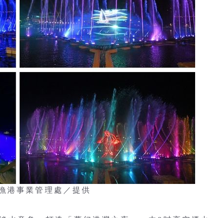
漁港事業管理處／提供