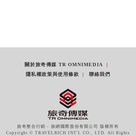
關於旅奇傳媒 TR OMNIMEDIA
隱私權政策與使用條款
聯絡我們
旅奇整合行銷 - 旅網國際股份有限公司 版權所有
Copyright © TRAVELRICH INT'L CO., LTD. All Rights