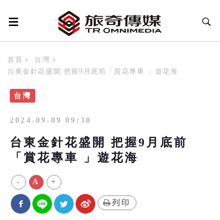
首頁
台灣
台東金針花盛開 把握9月底前「賞花專車 」遊花海
台灣
2024-09-09 09:30
台東金針花盛開 把握9月底前
「賞花專車 」遊花海
-
A
+
列印