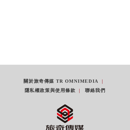
關於旅奇傳媒 TR OMNIMEDIA
隱私權政策與使用條款
聯絡我們