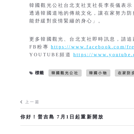
韓國觀光公社台北支社支社長李長儀表示
透過韓國道地的傳統文化，讓在家努力防
能舒緩對疫情緊繃的身心」。
更多韓國觀光、台北支社即時訊息，請追
FB粉專
https://www.facebook.com/fr
YOUTUBE頻道
https://www.youtube.
標籤
韓國觀光公社
韓國小物
在家防
上一篇
你好！普吉島 7月1日起重新開放