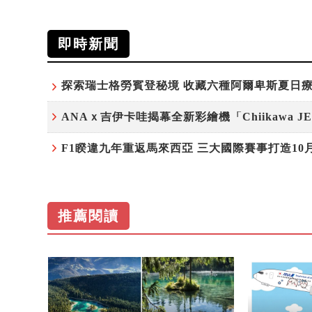
即時新聞
推薦閱讀