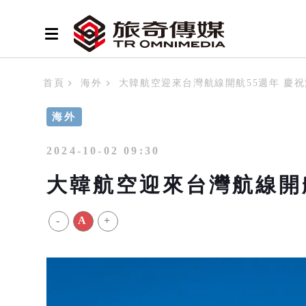
首頁
海外
大韓航空迎來台灣航線開航55週年 慶
海外
2024-10-02 09:30
大韓航空迎來台灣航線開
-
A
+