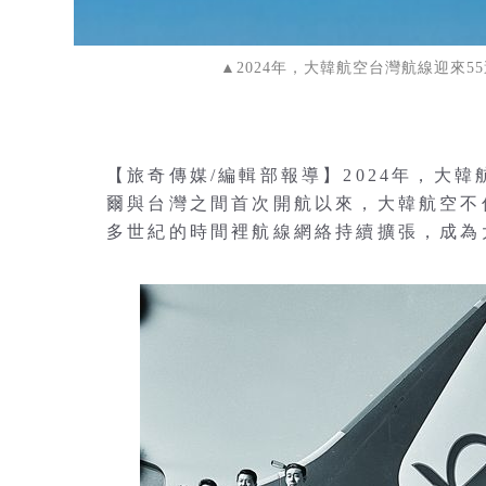
▲2024年，大韓航空台灣航線迎來
【旅奇傳媒/編輯部報導】2024年，大韓
爾與台灣之間首次開航以來，大韓航空不
多世紀的時間裡航線網絡持續擴張，成為