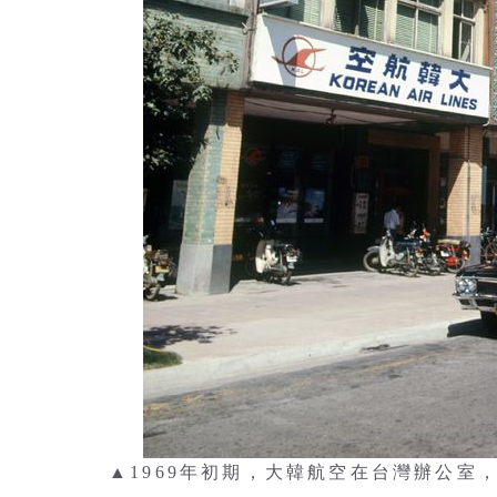
▲1969年初期，大韓航空在台灣辦公室