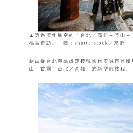
▲透過濟州航空的「台北／高雄－釜山－
福宮造訪。 圖：shutterstock／來源
藉由從台北與高雄連接韓國代表城市首爾
山－首爾－台北／高雄」的新型態旅程。