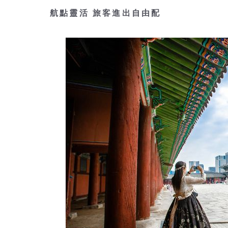
航點靈活 旅客進出自由配