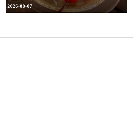
2026-08-07