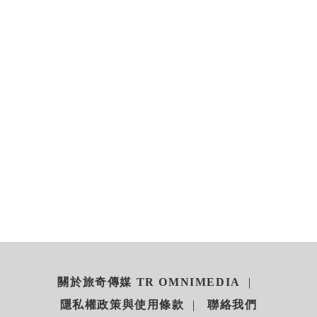
關於旅奇傳媒 TR OMNIMEDIA
隱私權政策與使用條款
聯絡我們