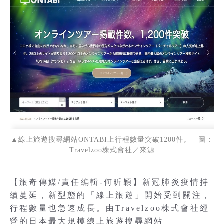
▲線上旅遊搜尋網站ONTABI上行程數量突破1200件。 圖：
Travelzoo株式會社／來源
【旅奇傳媒/責任編輯-何昕穎】新冠肺炎疫情持
續蔓延，新型態的「線上旅遊」開始受到關注，
行程數量也急速成長。由Travelzoo株式會社經
營的日本最大規模線上旅遊搜尋網站