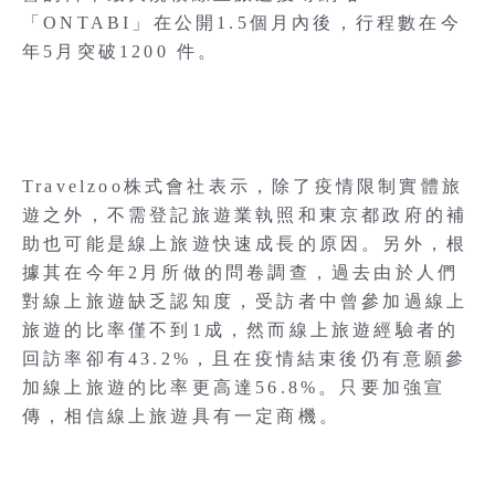
「ONTABI」在公開1.5個月內後，行程數在今
年5月突破1200 件。
Travelzoo株式會社表示，除了疫情限制實體旅
遊之外，不需登記旅遊業執照和東京都政府的補
助也可能是線上旅遊快速成長的原因。另外，根
據其在今年2月所做的問卷調查，過去由於人們
對線上旅遊缺乏認知度，受訪者中曾參加過線上
旅遊的比率僅不到1成，然而線上旅遊經驗者的
回訪率卻有43.2%，且在疫情結束後仍有意願參
加線上旅遊的比率更高達56.8%。只要加強宣
傳，相信線上旅遊具有一定商機。