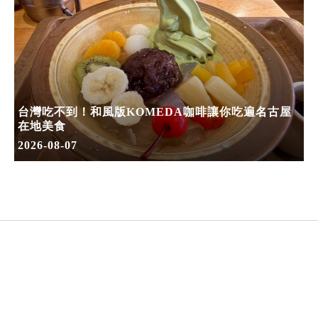
台灣吃不到！和風版KOMEDA咖啡讓你吃遍名古屋
在地美食
2026-08-07