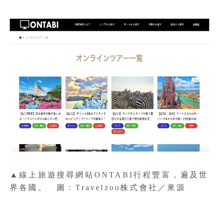
▲線上旅遊搜尋網站ONTABI行程豐富，遍及世
界各國。 圖：Travelzoo株式會社／來源