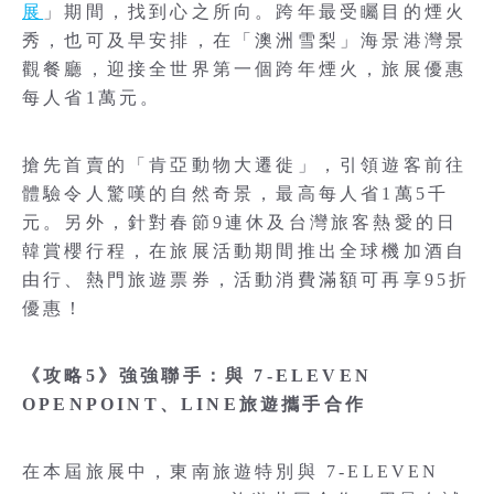
展
」期間，找到心之所向。跨年最受矚目的煙火
秀，也可及早安排，在「澳洲雪梨」海景港灣景
觀餐廳，迎接全世界第一個跨年煙火，旅展優惠
每人省1萬元。
搶先首賣的「肯亞動物大遷徙」，引領遊客前往
體驗令人驚嘆的自然奇景，最高每人省1萬5千
元。另外，針對春節9連休及台灣旅客熱愛的日
韓賞櫻行程，在旅展活動期間推出全球機加酒自
由行、熱門旅遊票券，活動消費滿額可再享95折
優惠！
《攻略5》強強聯手：與 7-ELEVEN
OPENPOINT、LINE旅遊攜手合作
在本屆旅展中，東南旅遊特別與 7-ELEVEN