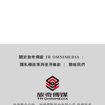
關於旅奇傳媒 TR OMNIMEDIA
隱私權政策與使用條款
聯絡我們
旅奇整合行銷 - 旅網國際股份有限公司 版權所有