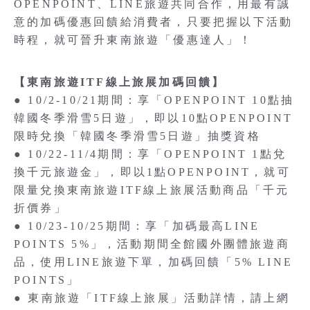
OPENPOINT、LINE旅遊共同合作，用最有誠
意的加碼優惠回饋給消費者，只要把握以下活動
時程，就可晉升東南旅遊「優惠達人」！
【東南旅遊ITF線上旅展加碼回饋】
● 10/2-10/21期間：享「OPENPOINT 10點抽
韓國冬季滑雪5日遊」，即以10點OPENPOINT
限時兌換「韓國冬季滑雪5日遊」抽獎資格
● 10/22-11/4期間：享「OPENPOINT 1點兌
換千元旅遊金」，即以1點OPENPOINT，就可
限量兌換東南旅遊ITF線上旅展活動商品「千元
折價券」
● 10/23-10/25期間：享「加碼最高LINE
POINTS 5%」，活動期間全館國外團體旅遊商
品，使用LINE旅遊下單，加碼回饋「5% LINE
POINTS」
● 東南旅遊「ITF線上旅展」活動詳情，請上網