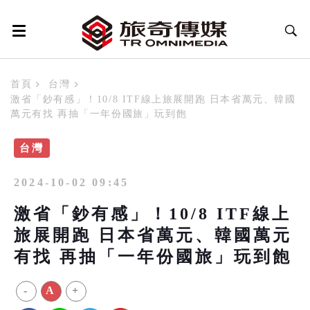
首頁
台灣
激省「鈔有感」！10/8 ITF線上旅展開跑 日本省萬元、韓國
萬元有找 再抽「一年份國旅」玩到飽
台灣
2024-10-02 09:45
激省「鈔有感」！10/8 ITF線上
旅展開跑 日本省萬元、韓國萬元
有找 再抽「一年份國旅」玩到飽
-
A
+