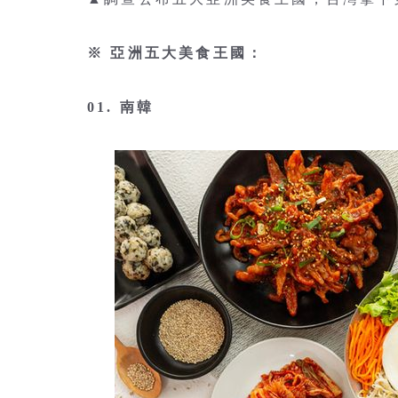
※ 亞洲五大美食王國：
01. 南韓