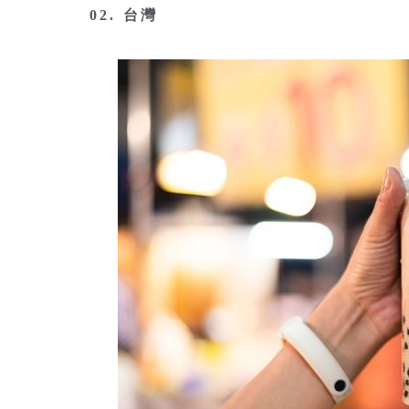
02. 台灣