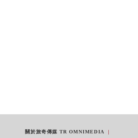
關於旅奇傳媒 TR OMNIMEDIA