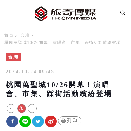
首頁
台灣
桃園萬聖城10/26開幕！演唱會、市集、踩街活動繽紛登場
台灣
2024-10-24 09:45
桃園萬聖城10/26開幕！演唱
會、市集、踩街活動繽紛登場
-
A
+
列印