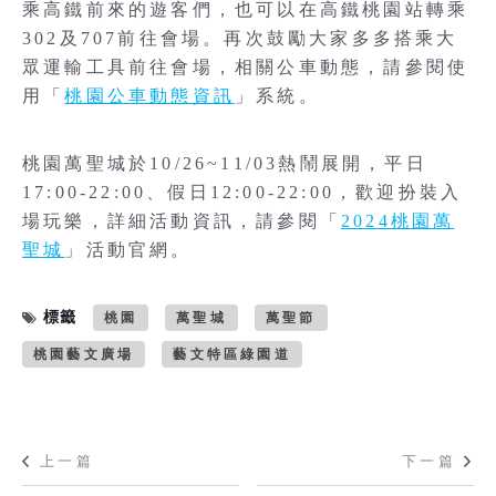
乘高鐵前來的遊客們，也可以在高鐵桃園站轉乘
302及707前往會場。再次鼓勵大家多多搭乘大
眾運輸工具前往會場，相關公車動態，請參閱使
用「
桃園公車動態資訊
」系統。
桃園萬聖城於10/26~11/03熱鬧展開，平日
17:00-22:00、假日12:00-22:00，歡迎扮裝入
場玩樂，詳細活動資訊，請參閱「
2024桃園萬
聖城
」活動官網。
標籤
桃園
萬聖城
萬聖節
桃園藝文廣場
藝文特區綠園道
上一篇
下一篇