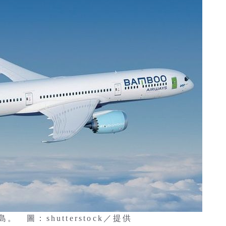
圖：shutterstock／提供