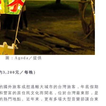
 圖：Agoda／提供
3,200元／每晚）
的國外旅客或想逃離大城市的台灣旅客，年底假期
和豐富的原住民文化而聞名，位於台灣最東部，是
的熱門地點。近年來，更有多場大型音樂節讓台東