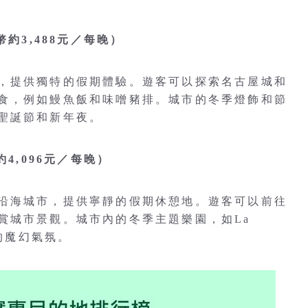
約3,488元／每晚）
，提供獨特的假期體驗。遊客可以探索名古屋城和
食，例如鰻魚飯和味噌豬排。城市的冬季燈飾和節
聖誕節和新年夜。
4,096元／每晚）
沿海城市，提供寧靜的假期休憩地。遊客可以前往
賞城市景觀。城市內的冬季主題樂園，如La
式的魔幻氣氛。