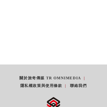
關於旅奇傳媒 TR OMNIMEDIA
隱私權政策與使用條款
聯絡我們