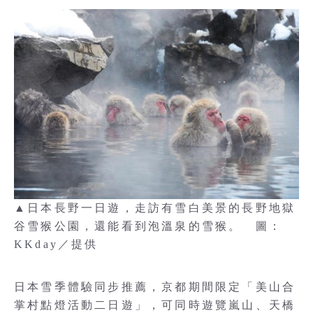
▲日本長野一日遊，走訪有雪白美景的長野地獄
谷雪猴公園，還能看到泡溫泉的雪猴。 圖：
KKday／提供
日本雪季體驗同步推薦，京都期間限定「美山合
掌村點燈活動二日遊」，可同時遊覽嵐山、天橋