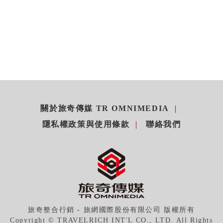
關於旅奇傳媒 TR OMNIMEDIA
隱私權政策與使用條款
聯絡我們
旅奇整合行銷 - 旅網國際股份有限公司 版權所有
Copyright © TRAVELRICH INT'L CO., LTD. All Rights