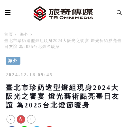
首頁
海外
臺北市珍奶造型燈組現身2024大阪光之饗宴 燈光藝術點亮臺
日友誼 為2025台北燈節暖身
海外
2024-12-18 09:45
臺北市珍奶造型燈組現身2024大
阪光之饗宴 燈光藝術點亮臺日友
誼 為2025台北燈節暖身
-
A
+