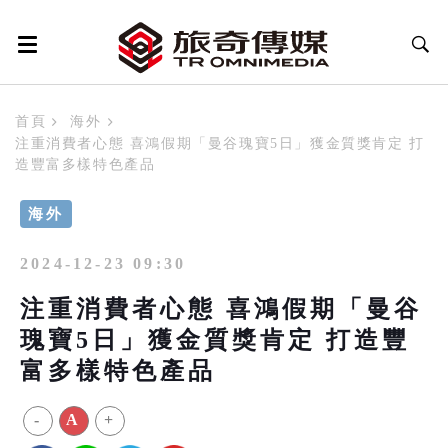
首頁
海外
注重消費者心態 喜鴻假期「曼谷瑰寶5日」獲金質獎肯定 打
造豐富多樣特色產品
海外
2024-12-23 09:30
注重消費者心態 喜鴻假期「曼谷
瑰寶5日」獲金質獎肯定 打造豐
富多樣特色產品
-
A
+