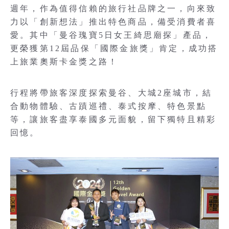
週年，作為值得信賴的旅行社品牌之一，向來致
力以「創新想法」推出特色商品，備受消費者喜
愛。其中「曼谷瑰寶5日女王綺思廟探」產品，
更榮獲第12屆品保「國際金旅獎」肯定，成功搭
上旅業奧斯卡金獎之路！
行程將帶旅客深度探索曼谷、大城2座城市，結
合動物體驗、古蹟巡禮、泰式按摩、特色景點
等，讓旅客盡享泰國多元面貌，留下獨特且精彩
回憶。