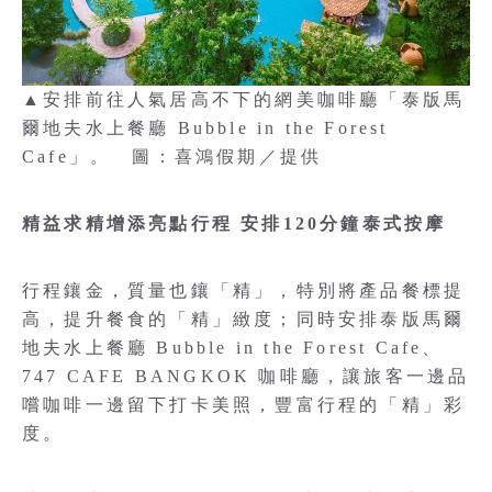
▲安排前往人氣居高不下的網美咖啡廳「泰版馬
爾地夫水上餐廳 Bubble in the Forest
Cafe」。 圖：喜鴻假期／提供
精益求精增添亮點行程 安排120分鐘泰式按摩
行程鑲金，質量也鑲「精」，特別將產品餐標提
高，提升餐食的「精」緻度；同時安排泰版馬爾
地夫水上餐廳 Bubble in the Forest Cafe、
747 CAFE BANGKOK 咖啡廳，讓旅客一邊品
嚐咖啡一邊留下打卡美照，豐富行程的「精」彩
度。