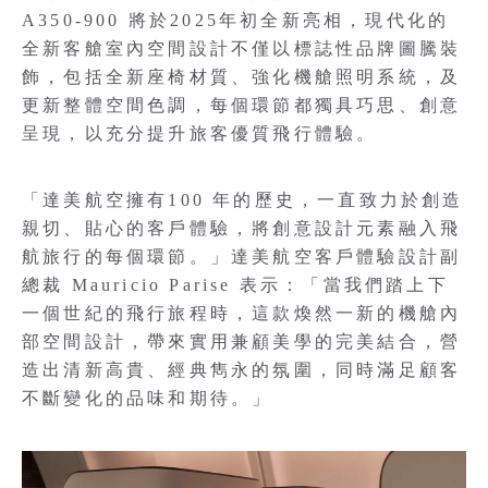
A350-900 將於2025年初全新亮相，現代化的
全新客艙室內空間設計不僅以標誌性品牌圖騰裝
飾，包括全新座椅材質、強化機艙照明系統，及
更新整體空間色調，每個環節都獨具巧思、創意
呈現，以充分提升旅客優質飛行體驗。
「達美航空擁有100 年的歷史，一直致力於創造
親切、貼心的客戶體驗，將創意設計元素融入飛
航旅行的每個環節。」達美航空客戶體驗設計副
總裁 Mauricio Parise 表示：「當我們踏上下
一個世紀的飛行旅程時，這款煥然一新的機艙內
部空間設計，帶來實用兼顧美學的完美結合，營
造出清新高貴、經典雋永的氛圍，同時滿足顧客
不斷變化的品味和期待。」