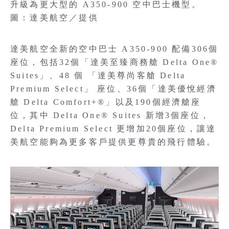
升級為更大型的 A350-900 空中巴士機型。
圖：達美航空／提供
達美航空全新的空中巴士 A350-900 配備306個
座位，包括32個「達美至臻商務艙 Delta One®
Suites」、48 個 「達美尊尚客艙 Delta
Premium Select」 座位、36個「達美優悅經濟
艙 Delta Comfort+®」以及190個經濟艙座
位，其中 Delta One® Suites 新增3個座位，
Delta Premium Select 更增加20個座位，讓達
美航空能夠為更多客戶提供更尊貴的飛行體驗。