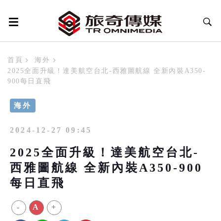
首頁
海外
2025全面升級！達美航空台北-西雅圖航線 全新內裝A350-
900每日直飛
海外
2024-12-27 09:45
2025全面升級！達美航空台北-
西雅圖航線 全新內裝A350-900
每日直飛
-
A
+