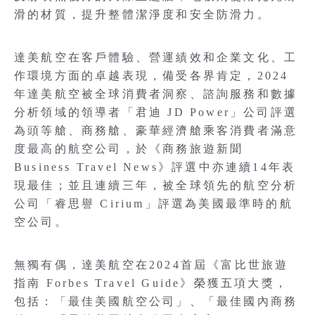
滑的材質，提升整體潔淨度和安全防滑力。
達美航空在客戶體驗、營運績效和企業文化、工
作環境方面的卓越表現，備受各界肯定，2024
年達美航空被全球消費者洞察、諮詢服務和數據
分析領域的領導者「君迪 JD Power」公司評選
為頭等艙、商務艙、豪華經濟艙乘客消費者滿意
度最高的航空公司，於《商務旅遊新聞
Business Travel News》評選中亦連續14年表
現最佳；並且連續三年，被全球領先的航空分析
公司「睿思譽 Cirium」評選為美國最準時的航
空公司。
無獨有偶，達美航空在2024首屆《富比世旅遊
指南 Forbes Travel Guide》榮獲五項大獎，
包括：「最佳美國航空公司」、「最佳國內商務