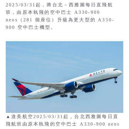
2025/03/31起，將台北－西雅圖每日直飛航
班，由原本執飛的空中巴士 A330-900
neos（281 個座位）升級為更大型的 A350-
900 空中巴士機型。
▲達美航空2025/03/31起，台北西雅圖每日直
飛航班由原本執飛的空中巴士 A330-900 neos