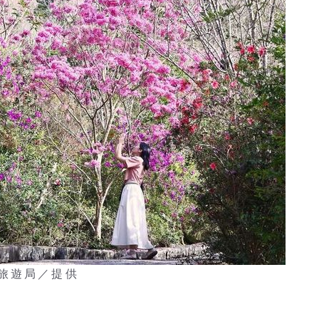
旅遊局／提供