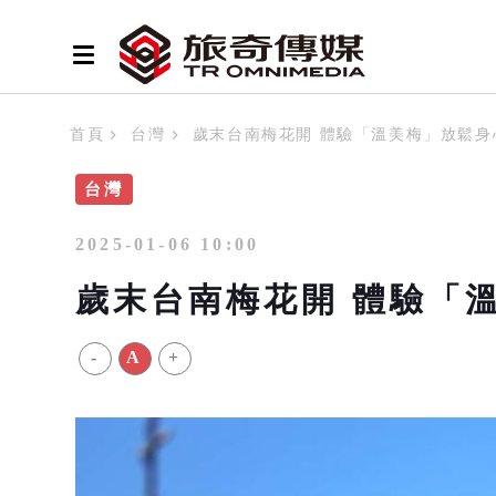
首頁
台灣
歲末台南梅花開 體驗「溫美梅」放鬆身
台灣
2025-01-06 10:00
歲末台南梅花開 體驗「
-
A
+