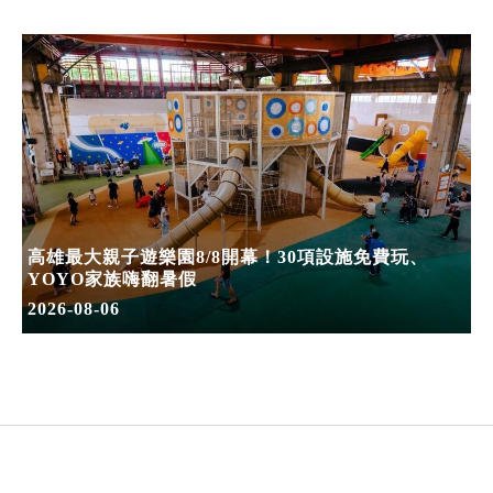
高雄最大親子遊樂園8/8開幕！30項設施免費玩、
YOYO家族嗨翻暑假
2026-08-06