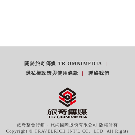
關於旅奇傳媒 TR OMNIMEDIA
隱私權政策與使用條款
聯絡我們
旅奇整合行銷 - 旅網國際股份有限公司 版權所有
Copyright © TRAVELRICH INT'L CO., LTD. All Rights