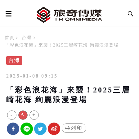
首頁
台灣
「彩色浪花海」來襲！2025三層崎花海 絢麗浪漫登場
台灣
2025-01-08 09:15
「彩色浪花海」來襲！2025三層
崎花海 絢麗浪漫登場
-
A
+
列印