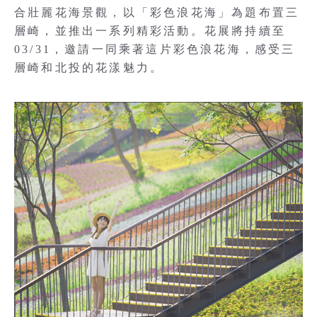
合壯麗花海景觀，以「彩色浪花海」為題布置三
層崎，並推出一系列精彩活動。花展將持續至
03/31，邀請一同乘著這片彩色浪花海，感受三
層崎和北投的花漾魅力。