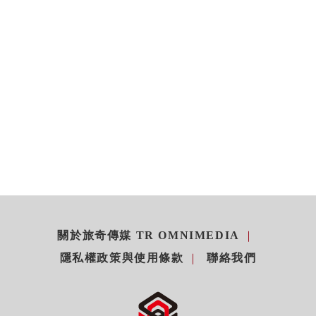
關於旅奇傳媒 TR OMNIMEDIA
隱私權政策與使用條款
聯絡我們