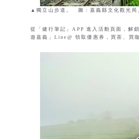
▲獨立山步道。 圖：嘉義縣文化觀光局
從「健行筆記」APP 進入活動頁面，
遊嘉義」Line@ 領取優惠券，買茶、