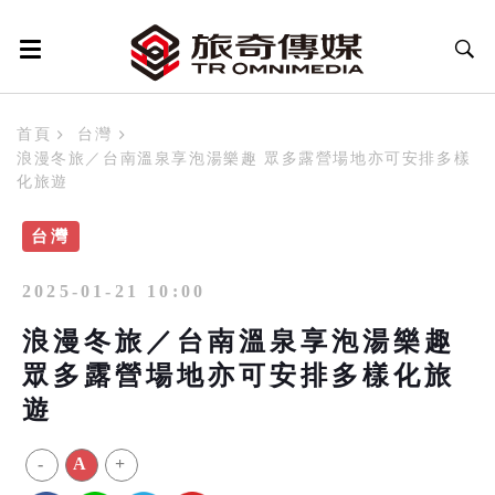
首頁
台灣
浪漫冬旅／台南溫泉享泡湯樂趣 眾多露營場地亦可安排多樣
化旅遊
台灣
2025-01-21 10:00
浪漫冬旅／台南溫泉享泡湯樂趣
眾多露營場地亦可安排多樣化旅
遊
-
A
+