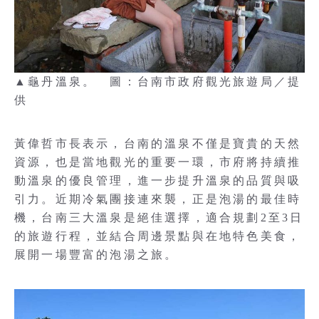
▲龜丹溫泉。 圖：台南市政府觀光旅遊局／提
供
黃偉哲市長表示，台南的溫泉不僅是寶貴的天然
資源，也是當地觀光的重要一環，市府將持續推
動溫泉的優良管理，進一步提升溫泉的品質與吸
引力。近期冷氣團接連來襲，正是泡湯的最佳時
機，台南三大溫泉是絕佳選擇，適合規劃2至3日
的旅遊行程，並結合周邊景點與在地特色美食，
展開一場豐富的泡湯之旅。