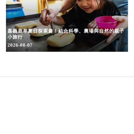
嘉義鹿草夏日探索趣！結合科學、農場與自然的親子
小旅行
2026-08-07