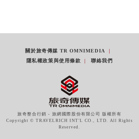
關於旅奇傳媒 TR OMNIMEDIA
隱私權政策與使用條款
聯絡我們
旅奇整合行銷 - 旅網國際股份有限公司 版權所有
Copyright © TRAVELRICH INT'L CO., LTD. All Rights
Reserved.