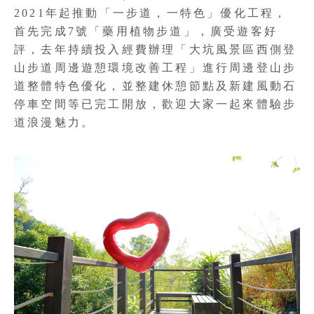
2021年起推動「一步道，一特色」優化工程，
首先完成7號「藥用植物步道」，廣受遊客好
評，去年持續投入經費辦理「大坑風景區西側登
山步道周邊遊憩環境改善工程」進行周邊登山步
道整體特色優化，並整建休憩節點及新建風動石
停車空間等已完工開放，歡迎大家一起來體驗步
道浪漫魅力。