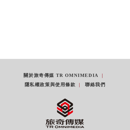
關於旅奇傳媒 TR OMNIMEDIA
隱私權政策與使用條款
聯絡我們