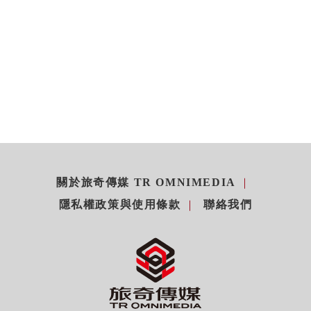
關於旅奇傳媒 TR OMNIMEDIA
隱私權政策與使用條款
聯絡我們