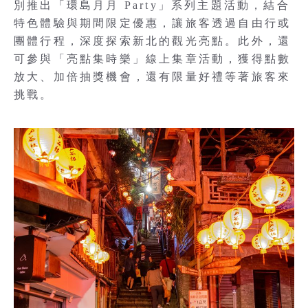
別推出「環島月月 Party」系列主題活動，結合
特色體驗與期間限定優惠，讓旅客透過自由行或
團體行程，深度探索新北的觀光亮點。此外，還
可參與「亮點集時樂」線上集章活動，獲得點數
放大、加倍抽獎機會，還有限量好禮等著旅客來
挑戰。