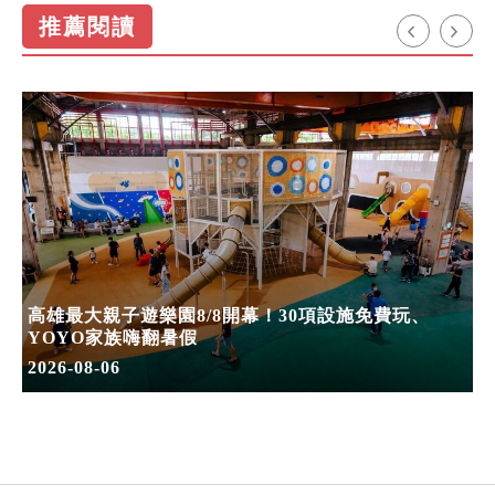
推薦閱讀
高雄最大親子遊樂園8/8開幕！30項設施免費玩、
YOYO家族嗨翻暑假
2026-08-06