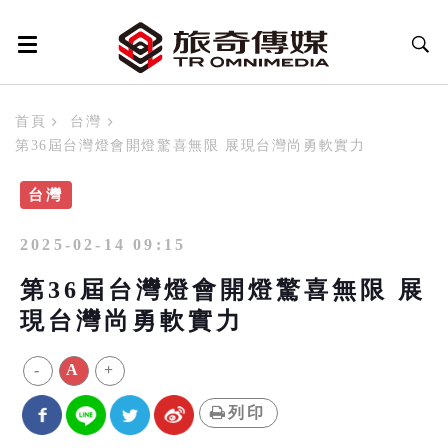
首頁
台灣
第36屆台灣燈會開燈驚喜無限 展現台灣尚勇軟實力
台灣
2025-02-14 09:15
第36屆台灣燈會開燈驚喜無限 展
現台灣尚勇軟實力
-
A
+
列印