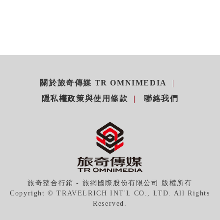
關於旅奇傳媒 TR OMNIMEDIA
隱私權政策與使用條款
聯絡我們
旅奇整合行銷 - 旅網國際股份有限公司 版權所有
Copyright © TRAVELRICH INT'L CO., LTD. All Rights
Reserved.