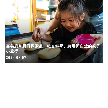
嘉義鹿草夏日探索趣！結合科學、農場與自然的親子
小旅行
2026-08-07