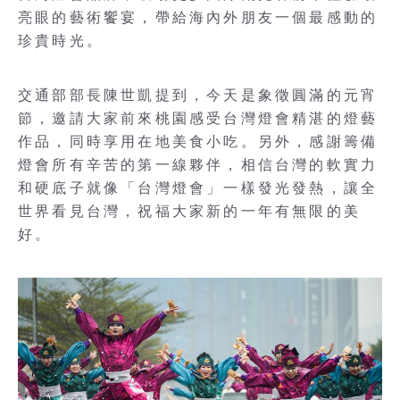
亮眼的藝術饗宴，帶給海內外朋友一個最感動的
珍貴時光。
交通部部長陳世凱提到，今天是象徵圓滿的元宵
節，邀請大家前來桃園感受台灣燈會精湛的燈藝
作品，同時享用在地美食小吃。另外，感謝籌備
燈會所有辛苦的第一線夥伴，相信台灣的軟實力
和硬底子就像「台灣燈會」一樣發光發熱，讓全
世界看見台灣，祝福大家新的一年有無限的美
好。