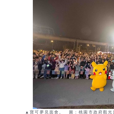
▲寶可夢見面會。 圖：桃園市政府觀光