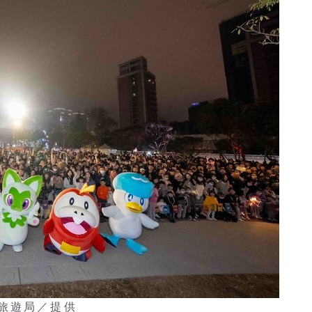
旅遊局／提供