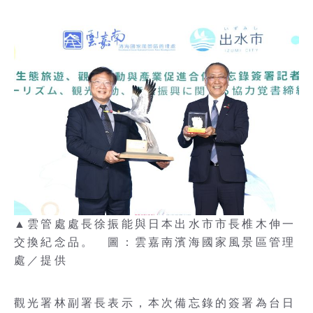
▲雲管處處長徐振能與日本出水市市長椎木伸一
交換紀念品。 圖：雲嘉南濱海國家風景區管理
處／提供
觀光署林副署長表示，本次備忘錄的簽署為台日