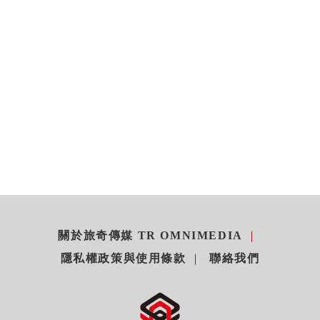
關於旅奇傳媒 TR OMNIMEDIA
隱私權政策與使用條款
聯絡我們