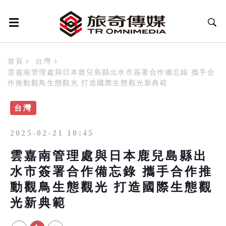
首頁
台灣
雲嘉南管理處與日本鹿兒島縣出水市簽署合作備忘錄 攜手合
作推動觀鳥生態觀光 打造國際生態觀光新典範
台灣
2025-02-21 10:45
雲嘉南管理處與日本鹿兒島縣出
水市簽署合作備忘錄 攜手合作推
動觀鳥生態觀光 打造國際生態觀
光新典範