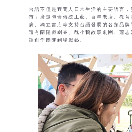
台語不僅是宜蘭人日常生活的主要語言，
市」廣邀包含傳統工藝、百年老店、教育
廣、獨立書店等支持台語發展的各類品牌
還有蘭陽戲劇團、醜小鴨故事劇團、蕭志
語創作團隊到場獻藝。