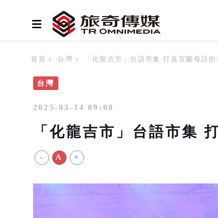
首頁
台灣
「化龍吉市」台語市集 打造宜蘭母語的
台灣
2025-03-14 09:00
「化龍吉市」台語市集 
-
A
+