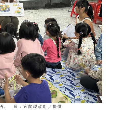
語。 圖：宜蘭縣政府／提供