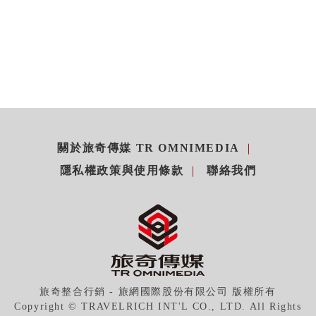
關於旅奇傳媒 TR OMNIMEDIA
隱私權政策與使用條款
聯絡我們
旅奇整合行銷 - 旅網國際股份有限公司 版權所有
Copyright © TRAVELRICH INT'L CO., LTD. All Rights