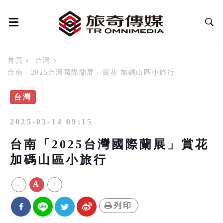
首頁
台灣
台南「2025台灣國際蘭展」賞花 加碼山區小旅行
台灣
2025-03-14 09:15
台南「2025台灣國際蘭展」賞花
加碼山區小旅行
-
A
+
列印