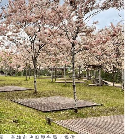
圖：高雄市政府觀光局／提供