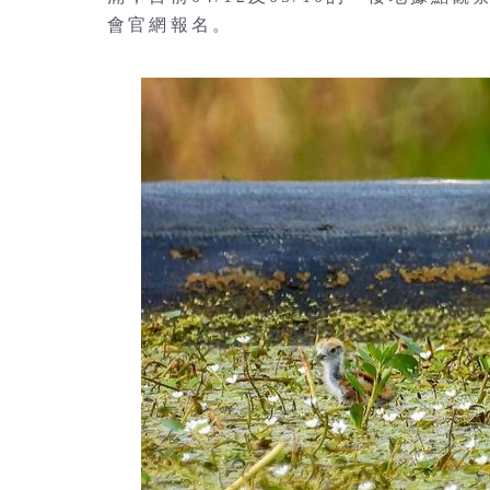
會官網報名。