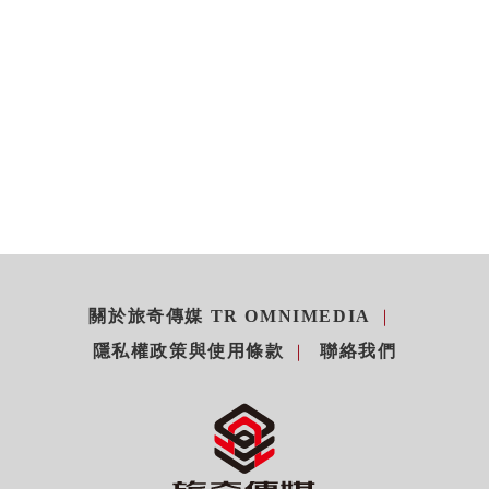
關於旅奇傳媒 TR OMNIMEDIA
隱私權政策與使用條款
聯絡我們