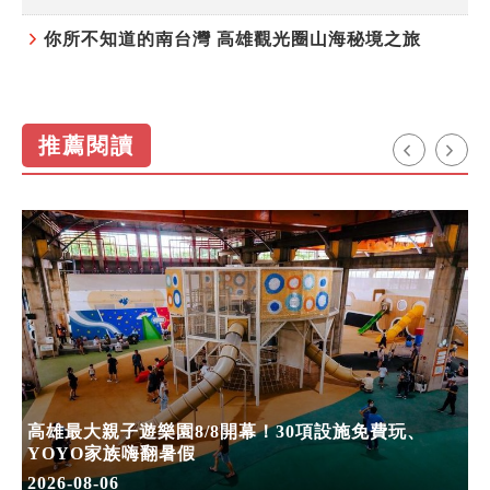
你所不知道的南台灣 高雄觀光圈山海秘境之旅
推薦閱讀
高雄最大親子遊樂園8/8開幕！30項設施免費玩、
YOYO家族嗨翻暑假
2026-08-06