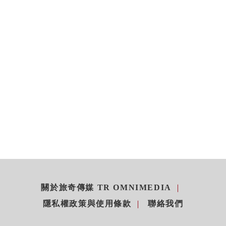
關於旅奇傳媒 TR OMNIMEDIA
隱私權政策與使用條款
聯絡我們