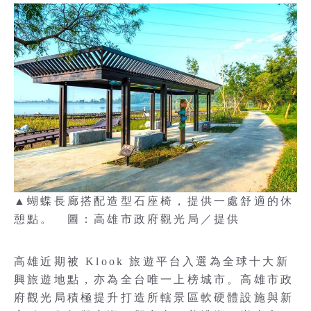
▲蝴蝶長廊搭配造型石座椅，提供一處舒適的休
憩點。 圖：高雄市政府觀光局／提供
高雄近期被 Klook 旅遊平台入選為全球十大新
興旅遊地點，亦為全台唯一上榜城市。高雄市政
府觀光局積極提升打造所轄景區軟硬體設施與新