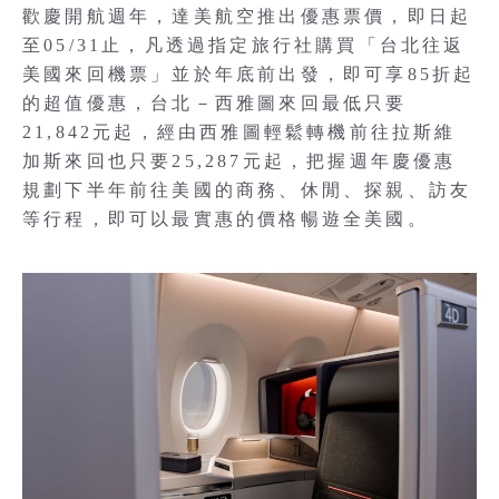
歡慶開航週年，達美航空推出優惠票價，即日起
至05/31止，凡透過指定旅行社購買「台北往返
美國來回機票」並於年底前出發，即可享85折起
的超值優惠，台北－西雅圖來回最低只要
21,842元起，經由西雅圖輕鬆轉機前往拉斯維
加斯來回也只要25,287元起，把握週年慶優惠
規劃下半年前往美國的商務、休閒、探親、訪友
等行程，即可以最實惠的價格暢遊全美國。