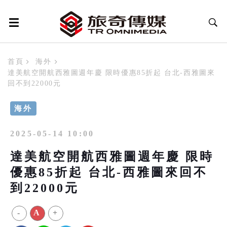
首頁
海外
達美航空開航西雅圖週年慶 限時優惠85折起 台北-西雅圖來
回不到22000元
海外
2025-05-14 10:00
達美航空開航西雅圖週年慶 限時
優惠85折起 台北-西雅圖來回不
到22000元
-
A
+