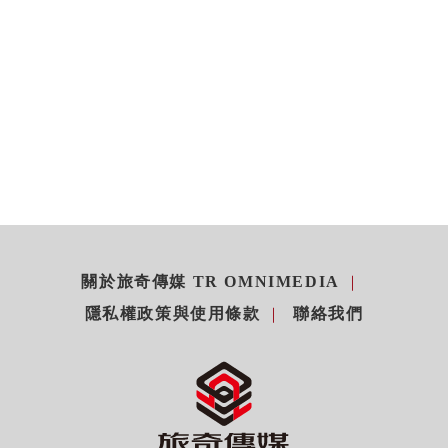
關於旅奇傳媒 TR OMNIMEDIA
隱私權政策與使用條款
聯絡我們