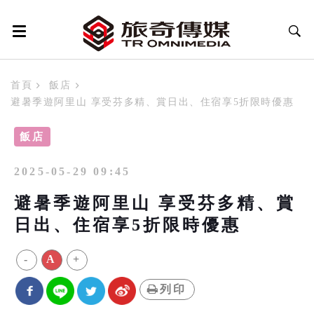
首頁
飯店
避暑季遊阿里山 享受芬多精、賞日出、住宿享5折限時優惠
飯店
2025-05-29 09:45
避暑季遊阿里山 享受芬多精、賞
日出、住宿享5折限時優惠
-
A
+
列印