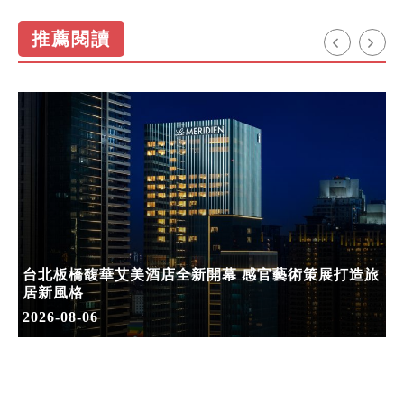
推薦閱讀
台北板橋馥華艾美酒店全新開幕 感官藝術策展打造旅
居新風格
2026-08-06