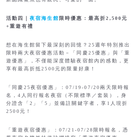
活動四｜
夜宿海生館
限時優惠：最高折2,500元
+重遊有禮
想在海生館留下最深刻的回憶？25週年特別推出
限時兩大夜宿優惠活動－「同慶25優惠」與「重
遊優惠」，不僅能深度體驗夜宿館內的感動，更
享有最高折抵2500元的限量好康！
「同慶25夜宿優惠」：07/19-07/20兩天限時報
名，4人同行報名夜宿（不限標準／套裝），身
分證含「2」「5」並備註關鍵字者，享1人現折
2500元！
「重遊夜宿優惠」：07/21-07/28限時報名，憑