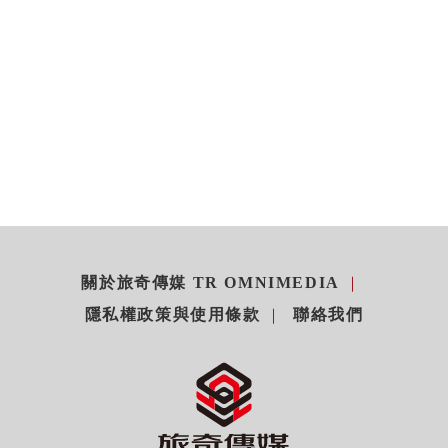
關於旅奇傳媒 TR OMNIMEDIA
隱私權政策與使用條款
聯絡我們