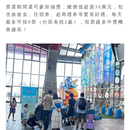
票選期間還可參加抽獎，總價值超過30萬元，包
含旅遊金、住宿券、超商禮券等驚喜好禮。每天
最多可投8票（分區各投2處），投票越多中獎機
會越高！