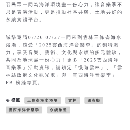
召民眾一同為海洋環境盡一份心力，讓音樂季不
只是表演活動，更是推動社區共榮、土地共好的
永續實踐平台。
誠摯邀請07/26-07/27一同來到雲林三條崙海水
浴場，感受「2025雲西海洋音樂季」的獨特魅
力，享受音樂、藝術、文化與永續的多元體驗，
共同為地球盡一份心力！更多「2025雲西海洋
音樂季」活動資訊，請鎖定「慢遊雲林」、「雲
林縣政府文化觀光處」與「雲西海洋音樂季」
FB 粉絲專頁。
標籤
三條崙海水浴場
雲林
四湖鄉
雲西海洋音樂季
永續旅遊