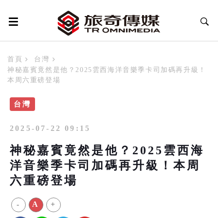
首頁
台灣
神秘嘉賓竟然是他？2025雲西海洋音樂季卡司加碼再升級！
本周六重磅登場
台灣
2025-07-22 09:15
神秘嘉賓竟然是他？2025雲西海
洋音樂季卡司加碼再升級！本周
六重磅登場
-
A
+