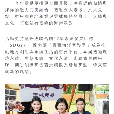
一，今年活動規模更全面升級，將音樂的熱情與
海洋的魅力完美融合，透過五大場域、六大亮
點，並串聯在地產業與雲林獨特的風土、人情與
文化，打造最有靈魂的海岸派對。
活動更持續呼應聯合國17項永續發展目標
（SDGs），致力讓「雲西海洋音樂季」成為推
動地方創生與永續生活的重要平台，本屆透過環
境永續、生態永續、文化永續、永續旅遊的串
聯，期盼能擦亮雲西永續觀光發展亮點，帶來更
嶄新的風貌。