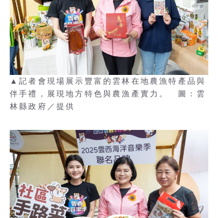
▲記者會現場展示豐富的雲林在地農漁特產品與
伴手禮，展現地方特色與農漁產實力。 圖：雲
林縣政府／提供