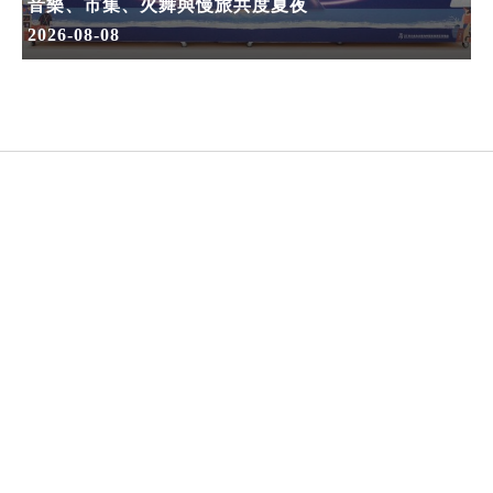
音樂、市集、火舞與慢旅共度夏夜
2026-08-08