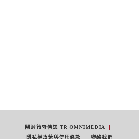
關於旅奇傳媒 TR OMNIMEDIA
隱私權政策與使用條款
聯絡我們