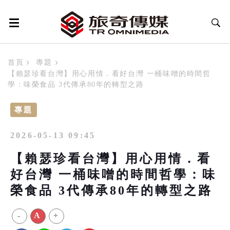
首頁
專題
【賴瑟珍看台灣】用心用情．看好台灣 一桶味噌的時間哲
學：味榮食品 3代傳承80年的轉型之路
專題
2026-05-13 09:45
【賴瑟珍看台灣】用心用情．看
好台灣 一桶味噌的時間哲學：味
榮食品 3代傳承80年的轉型之路
-
A
+