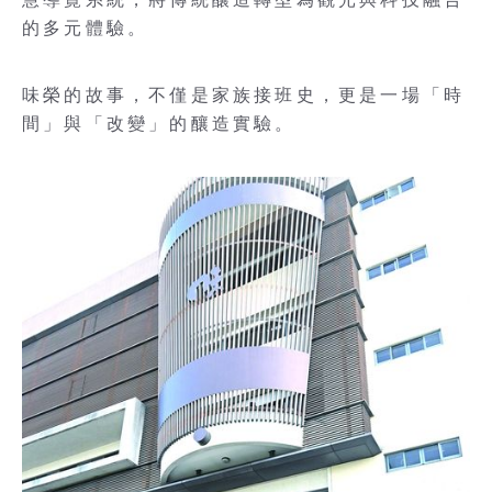
的多元體驗。
味榮的故事，不僅是家族接班史，更是一場「時
間」與「改變」的釀造實驗。