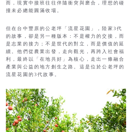
而，現實中接班往往伴隨衝突與磨合，理想的碰
撞未必總能圓滿收場。
但在台中豐原的公老坪「流星花園」，陸家3代
的故事，卻是另一種版本：不是權力的交接，而
是志業的接力；不是世代的對立，而是價值的延
續。他們從農業出發，走向觀光，再跨入社會福
利，最終以「在地共好」為核心，走出一條融合
產業與公益的地方創生之路。這是位於公老坪的
流星花園的3代故事。