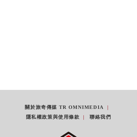
關於旅奇傳媒 TR OMNIMEDIA
隱私權政策與使用條款
聯絡我們