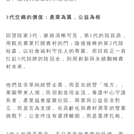
3代交織的價值：產業為翼，公益為根
回望陸家3代，脈絡清晰可見，第1代的陸昌鼎，
用觀光農業打開農村的門；隨後接棒的第2代陸
桂森，以社會福利守住人的尊嚴。而目前正一肩
扛起3代招牌的陸冠全，則用創新與永續翻轉農
村未來。
他們並非單純經營企業，而是在經營「地方」。
果園帶來人潮，民宿創造現金流，養護中心守護
長者，產業協會凝聚社區。商業與公益並非對
立，而是互為支撐。在高齡化與農村凋零的雙重
挑戰下，公老坪沒有選擇離開，而是選擇扎根。