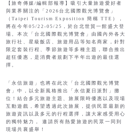
【旅奇傳媒/編輯部報導】吸引大量旅遊愛好者
與業界關注的「2026台北國際觀光博覽會」
（Taipei Tourism Exposition 簡稱 TTE），
將在今年05/22-05/25，於台北世貿一館盛大登
場。本次「台北國際觀光博覽會」由國內外各大
旅行社、星級飯店、旅遊用品等知名商家，針對
限定套裝行程、季節旅遊等多種主題，聯合推出
超狂優惠，是消費者規劃下半年出遊的最佳選
擇。
「永信旅遊」也將在此次「台北國際觀光博覽
會」中，以全新風格推出「永信夏日派對」攤
位！結合多元旅遊主題、旅展限時優惠以及現場
互動遊戲，希望透過此次旅展，提供民眾最新的
旅遊資訊以及多元的行程選擇，讓大家感受用心
的獨特魅力， 邀請所有熱愛旅遊的民眾一同到
現場共襄盛舉！