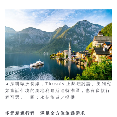
▲深耕歐洲長線，Threads 上熱烈討論、美到宛
如童話仙境的奧地利哈斯達特湖區，也有多款行
程可選。 圖：永信旅遊／提供
多元精選行程 滿足全方位旅遊需求