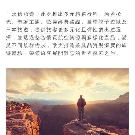
「永信旅遊」此次推出多元精選行程，涵蓋極
光、聖誕主題、歐美經典路線、夏季親子遊以及
日本旅遊，提供旅客更多元化且彈性的出遊選
擇，並透過整合優質航空資源與多樣化產品，滿
足不同族群需求，致力打造兼具品質與深度的旅
遊體驗，帶領旅客展開難忘的世界探索之旅。