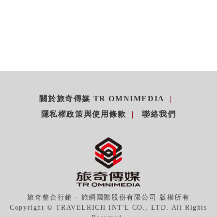
關於旅奇傳媒 TR OMNIMEDIA
隱私權政策與使用條款
聯絡我們
旅奇整合行銷 - 旅網國際股份有限公司 版權所有
Copyright © TRAVELRICH INT'L CO., LTD. All Rights