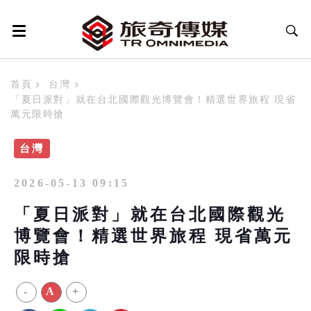
首頁
台灣
「夏日派對」就在台北國際觀光博覽會！精選世界旅程 現省
萬元限時搶
台灣
2026-05-13 09:15
「夏日派對」就在台北國際觀光
博覽會！精選世界旅程 現省萬元
限時搶
-
A
+