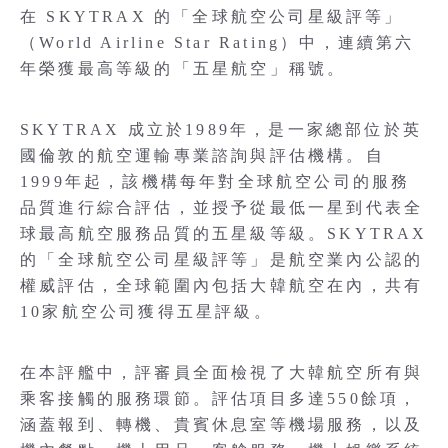
在 SKYTRAX 的「全球航空公司星級評等」
（World Airline Star Rating）中，連續第六
年榮獲最高等級的「五星航空」稱號。
SKYTRAX 成立於1989年，是一家總部位於英
國倫敦的航空運輸專業諮詢與評估機構。自
1999年起，該機構每年對全球航空公司的服務
品質進行綜合評估，並授予從最低一星到代表全
球最高航空服務品質的五星級等級。SKYTRAX
的「全球航空公司星級評等」是航空業內公認的
權威評估，全球範圍內包括大韓航空在內，共有
10家航空公司獲得五星評級。
在本評艦中，評審員全面檢視了大韓航空所有與
乘客接觸的服務環節。評估項目多達550餘項，
涵蓋報到、轉機、貴賓休息室等機場服務，以及