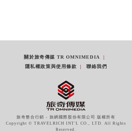
關於旅奇傳媒 TR OMNIMEDIA
隱私權政策與使用條款
聯絡我們
旅奇整合行銷 - 旅網國際股份有限公司 版權所有
Copyright © TRAVELRICH INT'L CO., LTD. All Rights
Reserved.