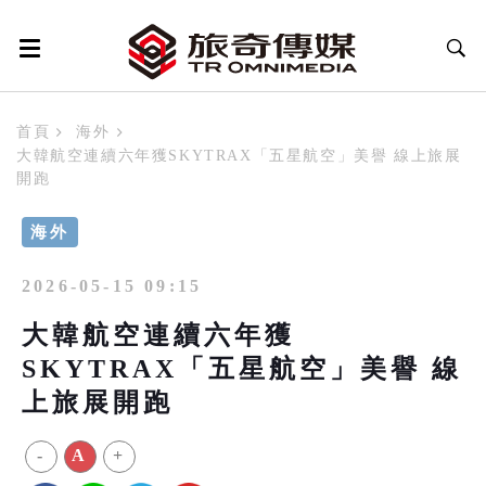
首頁
海外
大韓航空連續六年獲SKYTRAX「五星航空」美譽 線上旅展
開跑
海外
2026-05-15 09:15
大韓航空連續六年獲
SKYTRAX「五星航空」美譽 線
上旅展開跑
-
A
+