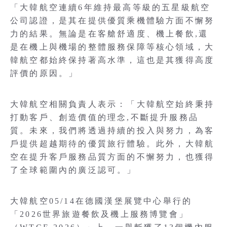
「大韓航空連續6年維持最高等級的五星級航空
公司認證，是其在提供優質乘機體驗方面不懈努
力的結果。無論是在客艙舒適度、機上餐飲,還
是在機上與機場的整體服務保障等核心領域，大
韓航空都始終保持著高水準，這也是其獲得高度
評價的原因。」
大韓航空相關負責人表示：「大韓航空始終秉持
打動客戶、創造價值的理念,不斷提升服務品
質。未來，我們將透過持續的投入與努力，為客
戶提供超越期待的優質旅行體驗。此外，大韓航
空在提升客戶服務品質方面的不懈努力，也獲得
了全球範圍內的廣泛認可。」
大韓航空05/14在德國漢堡展覽中心舉行的
「2026世界旅遊餐飲及機上服務博覽會」