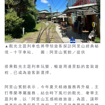
▲觀光主題列車也將帶領遊客探訪阿里山經典秘
境－十字車站。 圖：阿里山賓館／提供
搭乘觀光主題列車玩樂，暢遊周邊景點的套裝遊
程，已成為遊客新選擇。
阿里山賓館表示，今年夏天精緻服務再升級，主
打尊榮專屬服務，結合時下風行的觀光、奢華主
題列車，以「阿里山五感精緻旅遊」為題。讓即