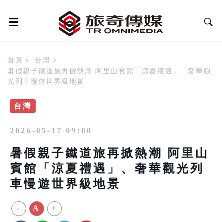
首頁
台灣
暑假親子鐵道旅再掀熱潮 阿里山賓館「涼夏禮遇」、奢華觀
光列車慢遊世界級地景
台灣
2026-05-17 09:00
暑假親子鐵道旅再掀熱潮 阿里山
賓館「涼夏禮遇」、奢華觀光列
車慢遊世界級地景
-
A
+