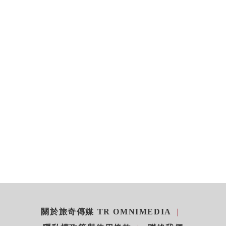
關於旅奇傳媒 TR OMNIMEDIA