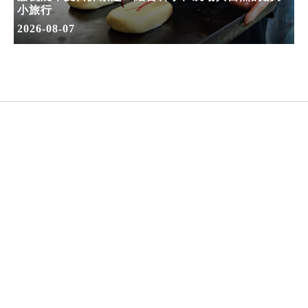
小旅行
2026-08-07