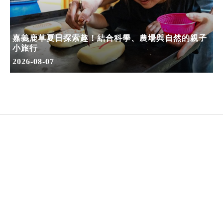
嘉義鹿草夏日探索趣！結合科學、農場與自然的親子
小旅行
2026-08-07