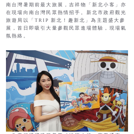
南台灣暑期前最大旅展，吉祥物「新北小客」亦
在現場向南台灣民眾熱情招手。新北市政府觀光
旅遊局以「TRIP 新北！趣新北」為主題盛大參
展，首日即吸引大量參觀民眾進場體驗，現場氣
氛熱絡。