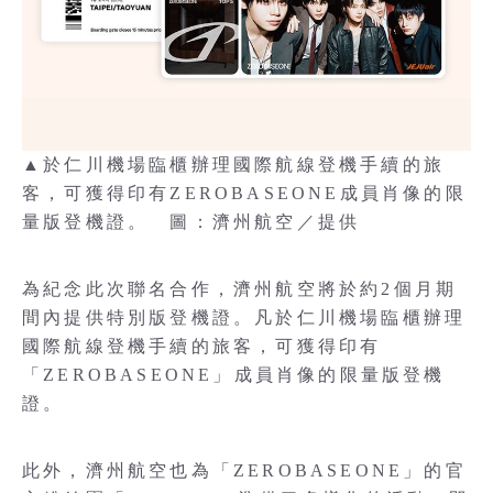
▲於仁川機場臨櫃辦理國際航線登機手續的旅
客，可獲得印有ZEROBASEONE成員肖像的限
量版登機證。 圖：濟州航空／提供
為紀念此次聯名合作，濟州航空將於約2個月期
間內提供特別版登機證。凡於仁川機場臨櫃辦理
國際航線登機手續的旅客，可獲得印有
「ZEROBASEONE」成員肖像的限量版登機
證。
此外，濟州航空也為「ZEROBASEONE」的官