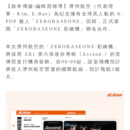
【旅奇傳媒/編輯部報導】濟州航空（代表理
事：Kim, E-Bae）為紀念擁有全球高人氣的 K-
POP 藝人「ZEROBASEONE」回歸，正式展
開「ZEROBASEONE 彩繪機」聯名合作。
本次濟州航空的「ZEROBASEONE 彩繪機」
將採用 ZB1 第六張迷你專輯《Ascend-》的宣
傳照進行機身裝飾。自06/09起，該架飛機預計
將投入濟州航空營運的國際航線，預計飛航3個
月。