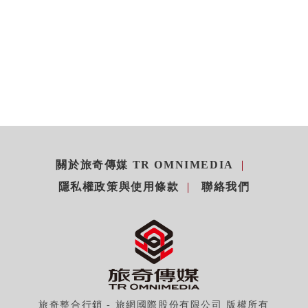
關於旅奇傳媒 TR OMNIMEDIA
隱私權政策與使用條款
聯絡我們
旅奇整合行銷 - 旅網國際股份有限公司 版權所有