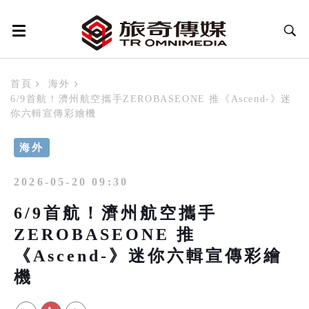
首頁
海外
6/9首航！濟州航空攜手ZEROBASEONE 推《Ascend-》迷
你六輯宣傳彩繪機
海外
2026-05-20 09:30
6/9首航！濟州航空攜手
ZEROBASEONE 推
《Ascend-》迷你六輯宣傳彩繪
機